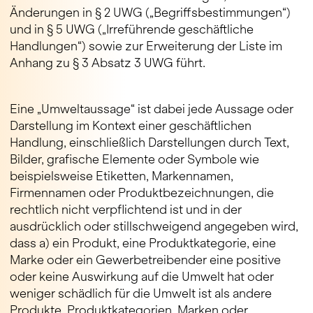
Änderungen in § 2 UWG („Begriffsbestimmungen“)
und in § 5 UWG („Irreführende geschäftliche
Handlungen“) sowie zur Erweiterung der Liste im
Anhang zu § 3 Absatz 3 UWG führt.
Eine „Umweltaussage“ ist dabei jede Aussage oder
Darstellung im Kontext einer geschäftlichen
Handlung, einschließlich Darstellungen durch Text,
Bilder, grafische Elemente oder Symbole wie
beispielsweise Etiketten, Markennamen,
Firmennamen oder Produktbezeichnungen, die
rechtlich nicht verpflichtend ist und in der
ausdrücklich oder stillschweigend angegeben wird,
dass a) ein Produkt, eine Produktkategorie, eine
Marke oder ein Gewerbetreibender eine positive
oder keine Auswirkung auf die Umwelt hat oder
weniger schädlich für die Umwelt ist als andere
Produkte, Produktkategorien, Marken oder