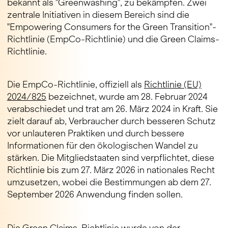
bekannt als "Greenwashing", zu bekämpfen. Zwei
zentrale Initiativen in diesem Bereich sind die
"Empowering Consumers for the Green Transition"-
Richtlinie (EmpCo-Richtlinie) und die Green Claims-
Richtlinie.
Die EmpCo-Richtlinie, offiziell als
Richtlinie (EU)
2024/825
bezeichnet, wurde am 28. Februar 2024
verabschiedet und trat am 26. März 2024 in Kraft. Sie
zielt darauf ab, Verbraucher durch besseren Schutz
vor unlauteren Praktiken und durch bessere
Informationen für den ökologischen Wandel zu
stärken. Die Mitgliedstaaten sind verpflichtet, diese
Richtlinie bis zum 27. März 2026 in nationales Recht
umzusetzen, wobei die Bestimmungen ab dem 27.
September 2026 Anwendung finden sollen.