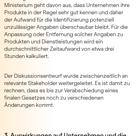
Ministerium geht davon aus, dass Unternehmen ihre
Produkte in der Regel sehr gut kennen und daher
der Aufwand für die Identifizierung potenziell
unzulässiger Angaben überschaubar bleibt. Für die
Anpassung oder Entfernung solcher Angaben zu
Produkten und Dienstleistungen wird ein
durchschnittlicher Zeitaufwand von etwa drei
Stunden kalkuliert.
Der Diskussionsentwurf wurde zwischenzeitlich an
relevante Stakeholder weitergeleitet. Es ist damit zu
rechnen, dass es bis zur Verabschiedung eines
finalen Gesetzes noch zu verschiedenen
Änderungen kommt.
3. Auswirkungen auf Unternehmen und die