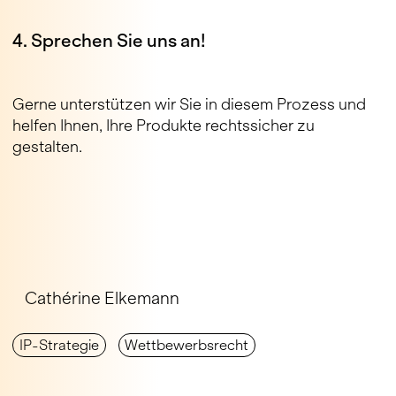
4. Sprechen Sie uns an!
Gerne unterstützen wir Sie in diesem Prozess und
helfen Ihnen, Ihre Produkte rechtssicher zu
gestalten.
Cathérine Elkemann
IP-Strategie
Wett­be­werbs­recht