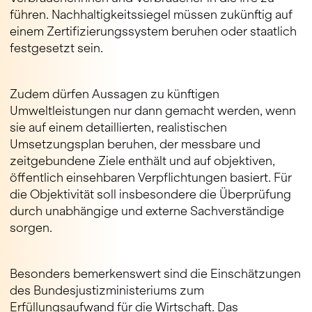
führen. Nachhaltigkeitssiegel müssen zukünftig auf
einem Zertifizierungssystem beruhen oder staatlich
festgesetzt sein.
Zudem dürfen Aussagen zu künftigen
Umweltleistungen nur dann gemacht werden, wenn
sie auf einem detaillierten, realistischen
Umsetzungsplan beruhen, der messbare und
zeitgebundene Ziele enthält und auf objektiven,
öffentlich einsehbaren Verpflichtungen basiert. Für
die Objektivität soll insbesondere die Überprüfung
durch unabhängige und externe Sachverständige
sorgen.
Besonders bemerkenswert sind die Einschätzungen
des Bundesjustizministeriums zum
Erfüllungsaufwand für die Wirtschaft. Das