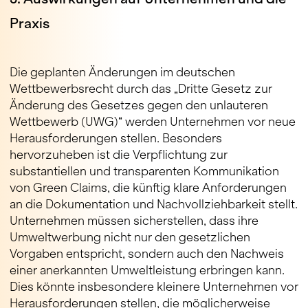
Praxis
Die geplanten Änderungen im deutschen
Wettbewerbsrecht durch das „Dritte Gesetz zur
Änderung des Gesetzes gegen den unlauteren
Wettbewerb (UWG)“ werden Unternehmen vor neue
Herausforderungen stellen. Besonders
hervorzuheben ist die Verpflichtung zur
substantiellen und transparenten Kommunikation
von Green Claims, die künftig klare Anforderungen
an die Dokumentation und Nachvollziehbarkeit stellt.
Unternehmen müssen sicherstellen, dass ihre
Umweltwerbung nicht nur den gesetzlichen
Vorgaben entspricht, sondern auch den Nachweis
einer anerkannten Umweltleistung erbringen kann.
Dies könnte insbesondere kleinere Unternehmen vor
Herausforderungen stellen, die möglicherweise