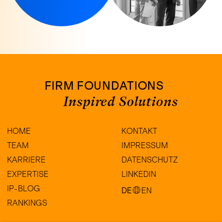
FIRM FOUNDATIONS
Inspired Solutions
HOME
KONTAKT
TEAM
IMPRESSUM
KARRIERE
DATENSCHUTZ
EXPERTISE
LINKEDIN
IP-BLOG
DE
EN
RANKINGS