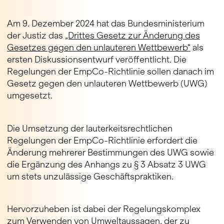
Am 9. Dezember 2024 hat das Bundesministerium
der Justiz das
„Drittes Gesetz zur Änderung des
Gesetzes gegen den unlauteren Wettbewerb“
als
ersten Diskussionsentwurf veröffentlicht. Die
Regelungen der EmpCo-Richtlinie sollen danach im
Gesetz gegen den unlauteren Wettbewerb (UWG)
umgesetzt.
Die Umsetzung der lauterkeitsrechtlichen
Regelungen der EmpCo-Richtlinie erfordert die
Änderung mehrerer Bestimmungen des UWG sowie
die Ergänzung des Anhangs zu § 3 Absatz 3 UWG
um stets unzulässige Geschäftspraktiken.
Hervorzuheben ist dabei der Regelungskomplex
zum Verwenden von Umweltaussagen, der zu