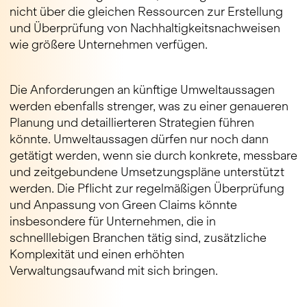
nicht über die gleichen Ressourcen zur Erstellung
und Überprüfung von Nachhaltigkeitsnachweisen
wie größere Unternehmen verfügen.
Die Anforderungen an künftige Umweltaussagen
werden ebenfalls strenger, was zu einer genaueren
Planung und detaillierteren Strategien führen
könnte. Umweltaussagen dürfen nur noch dann
getätigt werden, wenn sie durch konkrete, messbare
und zeitgebundene Umsetzungspläne unterstützt
werden. Die Pflicht zur regelmäßigen Überprüfung
und Anpassung von Green Claims könnte
insbesondere für Unternehmen, die in
schnelllebigen Branchen tätig sind, zusätzliche
Komplexität und einen erhöhten
Verwaltungsaufwand mit sich bringen.