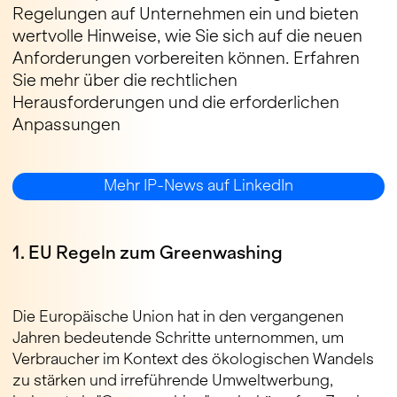
Regelungen auf Unternehmen ein und bieten
wertvolle Hinweise, wie Sie sich auf die neuen
Anforderungen vorbereiten können. Erfahren
Sie mehr über die rechtlichen
Herausforderungen und die erforderlichen
Anpassungen
Mehr IP-News auf LinkedIn
1. EU Regeln zum Greenwashing
Die Europäische Union hat in den vergangenen
Jahren bedeutende Schritte unternommen, um
Verbraucher im Kontext des ökologischen Wandels
zu stärken und irreführende Umweltwerbung,