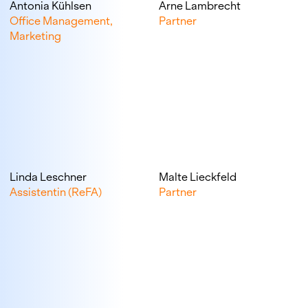
Antonia Kühlsen
Arne Lambrecht
Office Management,
Partner
Marketing
Linda Leschner
Malte Lieckfeld
Assistentin (ReFA)
Partner