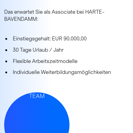
Das erwartet Sie als Associate bei HARTE-
BAVENDAMM:
Einstiegsgehalt: EUR 90.000,00
30 Tage Urlaub / Jahr
Flexible Arbeitszeitmodelle
Individuelle Weiterbildungsmöglichkeiten
JOIN OUR
TEAM