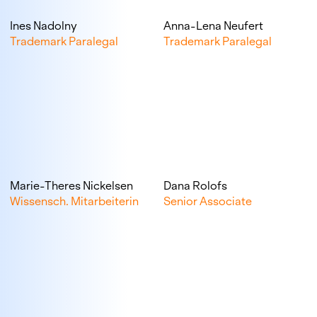
Ines Nadolny
Anna-Lena Neufert
Trademark Paralegal
Trademark Paralegal
Marie-Theres Nickelsen
Dana Rolofs
Wissensch. Mitarbeiterin
Senior Associate