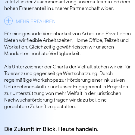
zuletzt in der Zusammensetzung unseres Teams und dem
hohen Frauenanteil in unserer Partnerschaft wider.
MEHR ERFAHREN
Für eine gesunde Vereinbarkeit von Arbeit und Privatleben
bieten wir flexible Arbeitszeiten, Home Office, Teilzeit und
Workation. Gleichzeitig gewährleisten wir unseren
Mandanten höchste Verfügbarkeit.
Als Unterzeichner der Charta der Vielfalt stehen wir ein für
Toleranz und gegenseitige Wertschätzung. Durch
regelmäßige Workshops zur Förderung einer inklusiven
Unternehmenskultur und unser Engagement in Projekten
zur Unterstützung von mehr Vielfalt in der juristischen
Nachwuchsförderung tragen wir dazu bei, eine
gerechtere Zukunft zu gestalten.
Die Zukunft im Blick. Heute handeln.