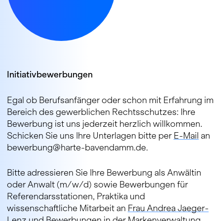
Initiativbewerbungen
Egal ob Berufsanfänger oder schon mit Erfahrung im
Bereich des gewerblichen Rechtsschutzes: Ihre
Bewerbung ist uns jederzeit herzlich willkommen.
Schicken Sie uns Ihre Unterlagen bitte per
E-Mail
an
bewerbung@harte-bavendamm.de.
Bitte adressieren Sie Ihre Bewerbung als Anwältin
oder Anwalt (m/w/d) sowie Bewerbungen für
Referendarsstationen, Praktika und
wissenschaftliche Mitarbeit an
Frau Andrea Jaeger-
Lenz
und Bewerbungen in der Markenverwaltung