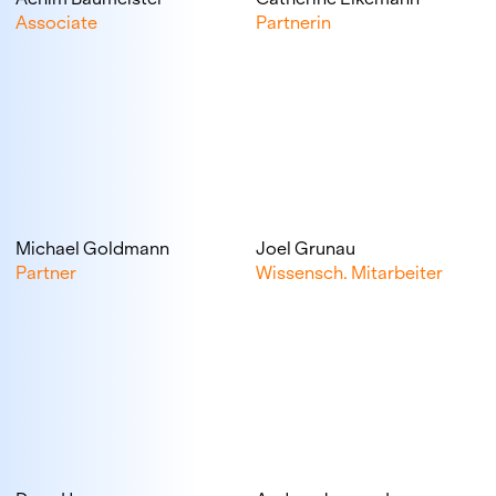
Associate
Partnerin
Michael Goldmann
Joel Grunau
Partner
Wissensch. Mitarbeiter