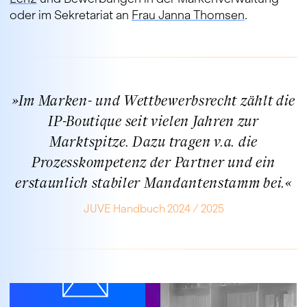
oder im Sekretariat an
Frau Janna Thomsen
.
»
Im Marken- und Wettbewerbsrecht zählt die
IP-Boutique seit vielen Jahren zur
Marktspitze. Dazu tragen v.a. die
Prozesskompetenz der Partner und ein
erstaunlich stabiler Mandantenstamm bei.
«
JUVE Handbuch 2024 / 2025