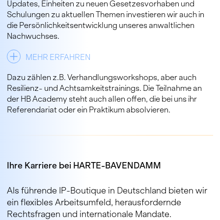
Updates, Einheiten zu neuen Gesetzesvorhaben und
Schulungen zu aktuellen Themen investieren wir auch in
die Persönlichkeitsentwicklung unseres anwaltlichen
Nachwuchses.
MEHR ERFAHREN
Dazu zählen z.B. Verhandlungsworkshops, aber auch
Resilienz- und Achtsamkeitstrainings. Die Teilnahme an
der HB Academy steht auch allen offen, die bei uns ihr
Referendariat oder ein Praktikum absolvieren.
Ihre Karriere bei HARTE-BAVENDAMM
Als führende IP-Boutique in Deutschland bieten wir
ein flexibles Arbeitsumfeld, herausfordernde
Rechtsfragen und internationale Mandate.