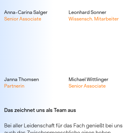
Anna-Carina Salger
Leonhard Sonner
Senior Associate
Wissensch. Mitarbeiter
Janna Thomsen
Michael Wittlinger
Partnerin
Senior Associate
Das zeichnet uns als Team aus
Bei aller Leidenschaft für das Fach genießt bei uns
auch das Zwischenmenschliche einen hohen