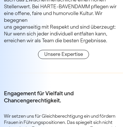
Stellenwert. Bei HARTE-BAVENDAMM pflegen wir
eine offene, faire und humorvolle Kultur. Wir
begegnen
uns gegenseitig mit Respekt und sind überzeugt:
Nur wenn sich jeder individuell entfalten kann,
erreichen wir als Team die besten Ergebnisse.
Unsere Expertise
Engagement für Vielfalt und
Chancengerechtigkeit.
Wir setzen uns für Gleichberechtigung ein und fördern
Frauen in Führungspositionen. Das spiegelt sich nicht