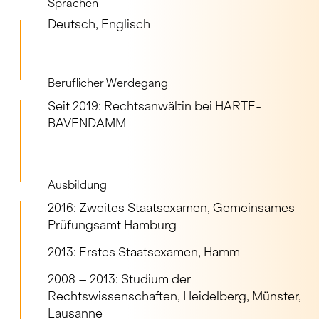
Sprachen
Deutsch, Englisch
Beruflicher Werdegang
Seit 2019: Rechtsanwältin bei HARTE-
BAVENDAMM
Ausbildung
2016: Zweites Staatsexamen, Gemeinsames
Prüfungsamt Hamburg
2013: Erstes Staatsexamen, Hamm
2008 – 2013: Studium der
Rechtswissenschaften, Heidelberg, Münster,
Lausanne