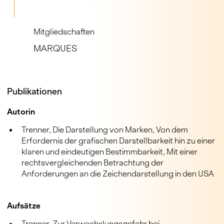
Mitgliedschaften
MARQUES
Publikationen
Autorin
Trenner, Die Darstellung von Marken, Von dem
Erfordernis der grafischen Darstellbarkeit hin zu einer
klaren und eindeutigen Bestimmbarkeit, Mit einer
rechtsvergleichenden Betrachtung der
Anforderungen an die Zeichendarstellung in den USA
Aufsätze
Trenner, Zur Verwechslungsgefahr bei