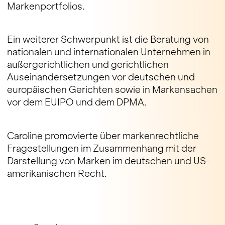
Markenportfolios.
Ein weiterer Schwerpunkt ist die Beratung von
nationalen und internationalen Unternehmen in
außergerichtlichen und gerichtlichen
Auseinandersetzungen vor deutschen und
europäischen Gerichten sowie in Markensachen
vor dem EUIPO und dem DPMA.
Caroline promovierte über markenrechtliche
Fragestellungen im Zusammenhang mit der
Darstellung von Marken im deutschen und US-
amerikanischen Recht.