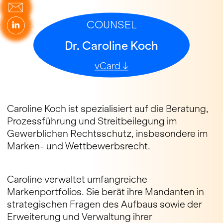
COUNSEL
Dr. Caroline Koch
vCard ↓
Caroline Koch ist spezialisiert auf die Beratung,
Prozessführung und Streitbeilegung im
Gewerblichen Rechtsschutz, insbesondere im
Marken- und Wettbewerbsrecht.
Caroline verwaltet umfangreiche
Markenportfolios. Sie berät ihre Mandanten in
strategischen Fragen des Aufbaus sowie der
Erweiterung und Verwaltung ihrer