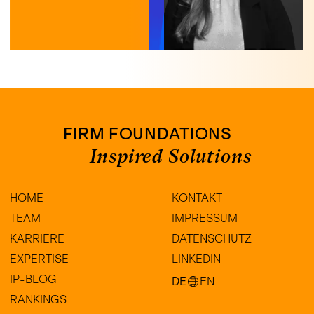
FIRM FOUNDATIONS
Inspired Solutions
HOME
KONTAKT
TEAM
IMPRESSUM
KARRIERE
DATENSCHUTZ
EXPERTISE
LINKEDIN
IP-BLOG
DE
EN
RANKINGS