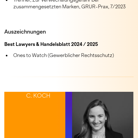
zusammengesetzten Marken, GRUR-Prax, 7/2023
Auszeichnungen
Best Lawyers & Handelsblatt 2024 / 2025
Ones to Watch (Gewerblicher Rechtsschutz)
KONTAKT
C. KOCH