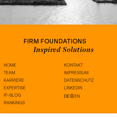
FIRM FOUNDATIONS
Inspired Solutions
HOME
KONTAKT
TEAM
IMPRESSUM
KARRIERE
DATENSCHUTZ
EXPERTISE
LINKEDIN
IP-BLOG
DE
EN
RANKINGS