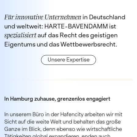
Für innovative Unternehmen
in Deutschland
und weltweit: HARTE-BAVENDAMM ist
spezialisiert
auf das Recht des geistigen
Eigentums und das Wettbewerbsrecht.
Unsere Expertise
In Hamburg zuhause, grenzenlos engagiert
In unserem Büro in der Hafencity arbeiten wir mit
Sicht auf die weite Welt und behalten das große
Ganze im Blick, denn ebenso wie wirtschaftliche
Tätigkeiten global expandieren, enden auch