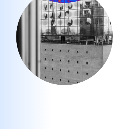
Slide 2 of 3.