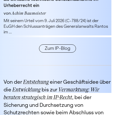
Urheberrecht ein
von
Achim Baumeister
Mit seinem Urteil vom 9. Juli 2026 (C-788/24) ist der
EuGH den Schlussanträgen des Generalanwalts Rantos
im ...
Zum IP-Blog
Von der
Entstehung
einer Geschäftsidee über
die
Entwicklung
bis zur
Vermarktung: Wir
beraten strategisch im IP-Recht
, bei der
Sicherung und Durchsetzung von
Schutzrechten sowie beim Abschluss von