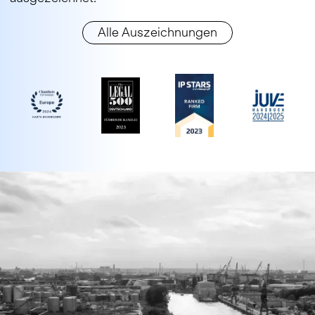
Alle Auszeichnungen