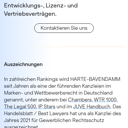
Entwicklungs-, Lizenz- und
Vertriebsverträgen.
Kontaktieren Sie uns
Auszeichnungen
In zahlreichen Rankings wird HARTE-BAVENDAMM
seit Jahren als eine der führenden Kanzleien im
Marken- und Wettbewerbsrecht in Deutschland
genannt, unter anderem bei
Chambers
,
WTR 1000
,
The Legal 500
,
IP Stars
und im
JUVE Handbuch
. Das
Handelsblatt / Best Lawyers hat uns als Kanzlei des
Jahres 2021 für Gewerblichen Rechtsschutz
ausgezeichnet.