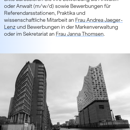
oder Anwalt (m/w/d) sowie Bewerbungen für
Referendarsstationen, Praktika und
wissenschaftliche Mitarbeit an
Frau Andrea Jaeger-
Lenz
und Bewerbungen in der Markenverwaltung
oder im Sekretariat an
Frau Janna Thomsen
.