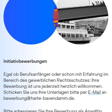
Initiativbewerbungen
Egal ob Berufsanfänger oder schon mit Erfahrung im
Bereich des gewerblichen Rechtsschutzes: Ihre
Bewerbung ist uns jederzeit herzlich willkommen.
Schicken Sie uns Ihre Unterlagen bitte per
E-Mail
an
bewerbung@harte-bavendamm.de.
Bitte adressieren Sie Ihre Bewerbung als Anwältin