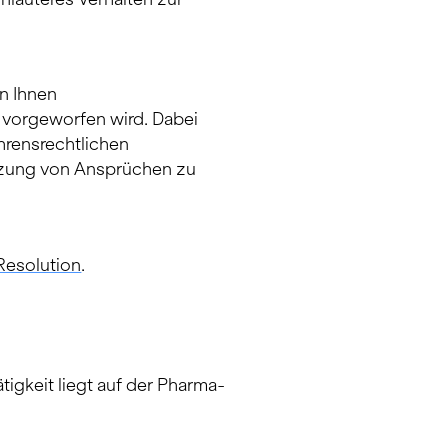
n Ihnen
 vorgeworfen wird. Dabei
ahrensrechtlichen
tzung von Ansprüchen zu
Resolution
.
tigkeit liegt auf der Pharma-