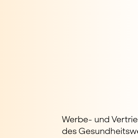
Werbe- und Vertri
des Gesundheitsw