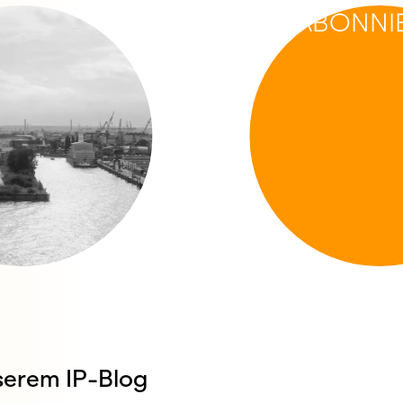
ABONNI
erem IP-Blog