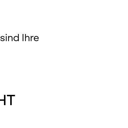
sind Ihre
HT