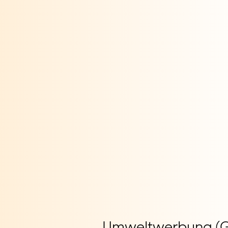
Umweltwerbung (