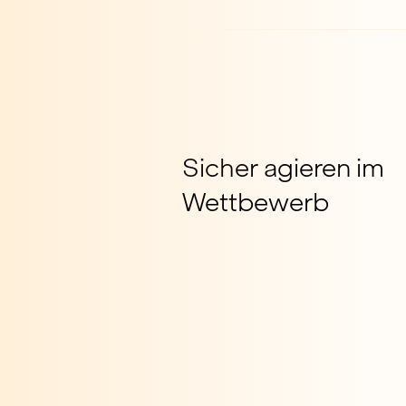
Sicher agieren im
Wettbewerb