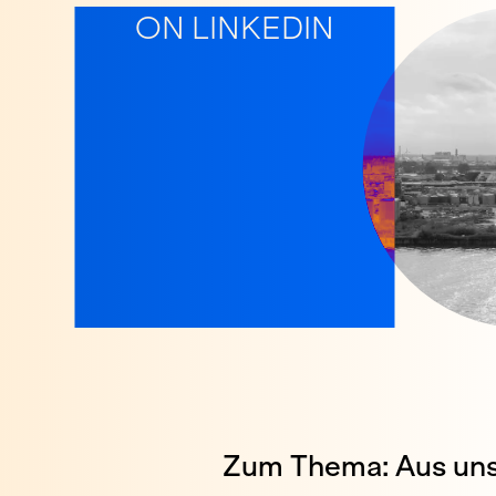
ON LINKEDIN
Zum Thema: Aus uns