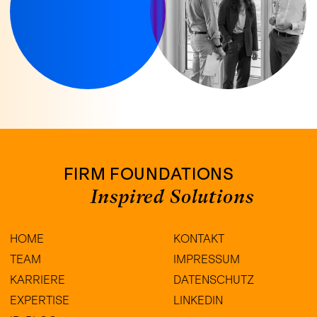
FIRM FOUNDATIONS
Inspired Solutions
HOME
KONTAKT
TEAM
IMPRESSUM
KARRIERE
DATENSCHUTZ
EXPERTISE
LINKEDIN