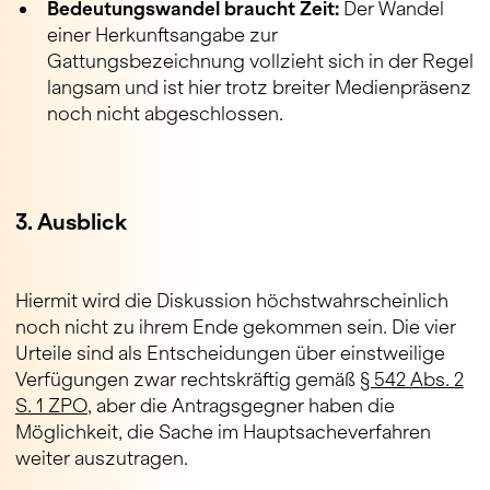
Bedeutungswandel braucht Zeit:
Der Wandel
einer Herkunftsangabe zur
Gattungsbezeichnung vollzieht sich in der Regel
langsam und ist hier trotz breiter Medienpräsenz
noch nicht abgeschlossen.
3. Ausblick
Hiermit wird die Diskussion höchstwahrscheinlich
noch nicht zu ihrem Ende gekommen sein. Die vier
Urteile sind als Entscheidungen über einstweilige
Verfügungen zwar rechtskräftig gemäß
§ 542 Abs. 2
S. 1 ZPO
, aber die Antragsgegner haben die
Möglichkeit, die Sache im Hauptsacheverfahren
weiter auszutragen.