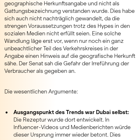
geographische Herkunftsangabe und nicht als
Gattungsbezeichnung verstanden wurde. Dies habe
sich auch nicht nachträglich gewandelt, da die
strengen Voraussetzungen trotz des Hypes in den
sozialen Medien nicht erfüllt seien. Eine solche
Wandlung läge erst vor, wenn nur noch ein ganz
unbeachtlicher Teil des Verkehrskreises in der
Angabe einen Hinweis auf die geografische Herkunft
sähe. Der Senat sah die Gefahr der Irreführung der
Verbraucher als gegeben an.
Die wesentlichen Argumente:
Ausgangspunkt des Trends war Dubai selbst:
Die Rezeptur wurde dort entwickelt. In
Influencer-Videos und Medienberichten würde
dieser Ursprung immer wieder betont. Dies