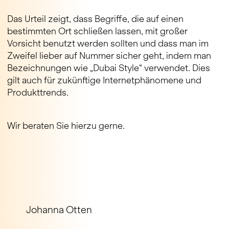
Das Urteil zeigt, dass Begriffe, die auf einen
bestimmten Ort schließen lassen, mit großer
Vorsicht benutzt werden sollten und dass man im
Zweifel lieber auf Nummer sicher geht, indem man
Bezeichnungen wie „Dubai Style“ verwendet. Dies
gilt auch für zukünftige Internetphänomene und
Produkttrends.
Wir beraten Sie hierzu gerne.
Johanna Otten