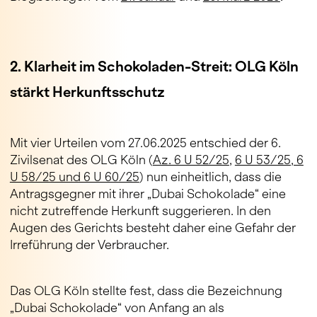
2. Klarheit im Schokoladen-Streit: OLG Köln
stärkt Herkunftsschutz
Mit vier Urteilen vom 27.06.2025 entschied der 6.
Zivilsenat des OLG Köln (
Az. 6 U 52/25
,
6 U 53/25, 6
U 58/25 und 6 U 60/25
) nun einheitlich, dass die
Antragsgegner mit ihrer „Dubai Schokolade“ eine
nicht zutreffende Herkunft suggerieren. In den
Augen des Gerichts besteht daher eine Gefahr der
Irreführung der Verbraucher.
Das OLG Köln stellte fest, dass die Bezeichnung
„Dubai Schokolade“ von Anfang an als