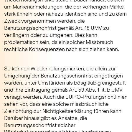
um Markenanmeldungen, die der vorherigen Marke
stark ähneln oder nahezu identisch sind und zu dem
Zweck vorgenommen werden, die
Benutzungsschonfrist gemäß Art. 18 UMV zu
verlängern oder zu umgehen. Dies kann
problematisch sein, da ein solcher Missbrauch
rechtliche Konsequenzen nach sich ziehen kann.
So können Wiederholungsmarken, die allein zur
Umgehung der Benutzungsschonfrist eingetragen
wurden, unter Umständen als bösgläubig eingestuft
und ihre Eintragung gemäß Art. 59 Abs. 1 lit. b UMV
versagt werden. Auch die EUIPO-Prüfungsrichtlinien
sehen vor, dass eine solche missbräuchliche
Zielrichtung zur Nichtigkeitserklärung führen kann.
Darüber hinaus gibt es Ansätze, die
Benutzungsschonfrist solcher