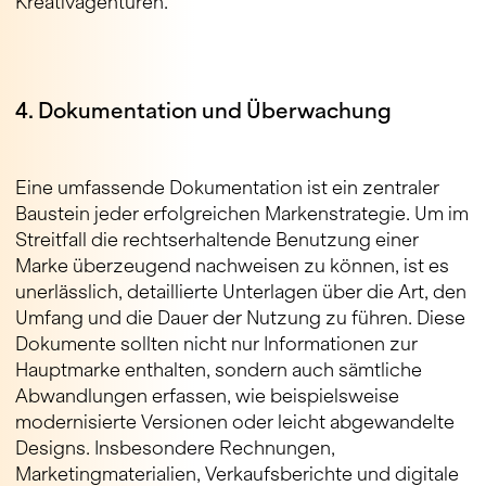
Kreativagenturen.
4. Dokumentation und Überwachung
Eine umfassende Dokumentation ist ein zentraler
Baustein jeder erfolgreichen Markenstrategie. Um im
Streitfall die rechtserhaltende Benutzung einer
Marke überzeugend nachweisen zu können, ist es
unerlässlich, detaillierte Unterlagen über die Art, den
Umfang und die Dauer der Nutzung zu führen. Diese
Dokumente sollten nicht nur Informationen zur
Hauptmarke enthalten, sondern auch sämtliche
Abwandlungen erfassen, wie beispielsweise
modernisierte Versionen oder leicht abgewandelte
Designs. Insbesondere Rechnungen,
Marketingmaterialien, Verkaufsberichte und digitale