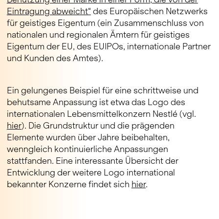
Eintragung abweicht“
des Europäischen Netzwerks
für geistiges Eigentum (ein Zusammenschluss von
nationalen und regionalen Ämtern für geistiges
Eigentum der EU, des EUIPOs, internationale Partner
und Kunden des Amtes).
Ein gelungenes Beispiel für eine schrittweise und
behutsame Anpassung ist etwa das Logo des
internationalen Lebensmittelkonzern Nestlé (vgl.
hier
). Die Grundstruktur und die prägenden
Elemente wurden über Jahre beibehalten,
wenngleich kontinuierliche Anpassungen
stattfanden. Eine interessante Übersicht der
Entwicklung der weitere Logo international
bekannter Konzerne findet sich
hier
.