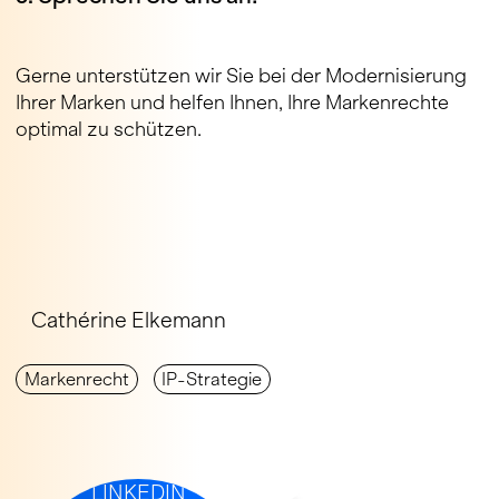
Gerne unterstützen wir Sie bei der Modernisierung
Ihrer Marken und helfen Ihnen, Ihre Markenrechte
optimal zu schützen.
Cathérine Elkemann
Mar­ken­recht
IP-Strategie
IP-NEWS AUF
LINKEDIN