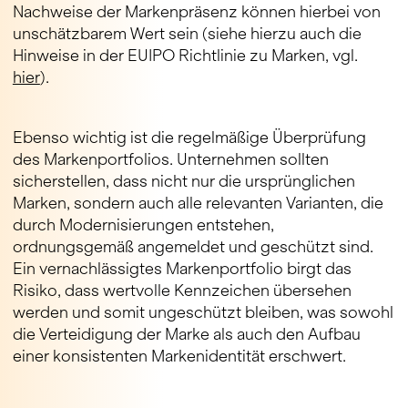
Nachweise der Markenpräsenz können hierbei von
unschätzbarem Wert sein (siehe hierzu auch die
Hinweise in der EUIPO Richtlinie zu Marken, vgl.
hier
).
Ebenso wichtig ist die regelmäßige Überprüfung
des Markenportfolios. Unternehmen sollten
sicherstellen, dass nicht nur die ursprünglichen
Marken, sondern auch alle relevanten Varianten, die
durch Modernisierungen entstehen,
ordnungsgemäß angemeldet und geschützt sind.
Ein vernachlässigtes Markenportfolio birgt das
Risiko, dass wertvolle Kennzeichen übersehen
werden und somit ungeschützt bleiben, was sowohl
die Verteidigung der Marke als auch den Aufbau
einer konsistenten Markenidentität erschwert.