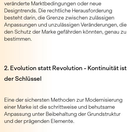
veränderte Marktbedingungen oder neue
Designtrends. Die rechtliche Herausforderung
besteht darin, die Grenze zwischen zulässigen
Anpassungen und unzulässigen Veränderungen, die
den Schutz der Marke gefährden könnten, genau zu
bestimmen.
2. Evolution statt Revolution - Kontinuität ist
der Schlüssel
Eine der sichersten Methoden zur Modernisierung
einer Marke ist die schrittweise und behutsame
Anpassung unter Beibehaltung der Grundstruktur
und der prägenden Elemente.