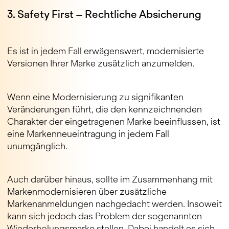
3. Safety First – Rechtliche Absicherung
Es ist in jedem Fall erwägenswert, modernisierte
Versionen Ihrer Marke zusätzlich anzumelden.
Wenn eine Modernisierung zu signifikanten
Veränderungen führt, die den kennzeichnenden
Charakter der eingetragenen Marke beeinflussen, ist
eine Markenneueintragung in jedem Fall
unumgänglich.
Auch darüber hinaus, sollte im Zusammenhang mit
Markenmodernisieren über zusätzliche
Markenanmeldungen nachgedacht werden. Insoweit
kann sich jedoch das Problem der sogenannten
Wiederholungsmarke stellen. Dabei handelt es sich