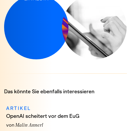
Das könnte Sie ebenfalls interessieren
ARTIKEL
OpenAI scheitert vor dem EuG
von
Malin Annerl