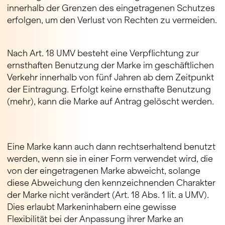
innerhalb der Grenzen des eingetragenen Schutzes
erfolgen, um den Verlust von Rechten zu vermeiden.
Nach Art. 18 UMV besteht eine Verpflichtung zur
ernsthaften Benutzung der Marke im geschäftlichen
Verkehr innerhalb von fünf Jahren ab dem Zeitpunkt
der Eintragung. Erfolgt keine ernsthafte Benutzung
(mehr), kann die Marke auf Antrag gelöscht werden.
Eine Marke kann auch dann rechtserhaltend benutzt
werden, wenn sie in einer Form verwendet wird, die
von der eingetragenen Marke abweicht, solange
diese Abweichung den kennzeichnenden Charakter
der Marke nicht verändert (Art. 18 Abs. 1 lit. a UMV).
Dies erlaubt Markeninhabern eine gewisse
Flexibilität bei der Anpassung ihrer Marke an