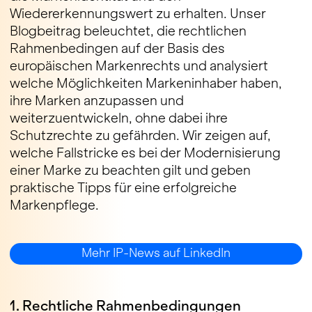
Wiedererkennungswert zu erhalten. Unser
Blogbeitrag beleuchtet, die rechtlichen
Rahmenbedingen auf der Basis des
europäischen Markenrechts und analysiert
welche Möglichkeiten Markeninhaber haben,
ihre Marken anzupassen und
weiterzuentwickeln, ohne dabei ihre
Schutzrechte zu gefährden. Wir zeigen auf,
welche Fallstricke es bei der Modernisierung
einer Marke zu beachten gilt und geben
praktische Tipps für eine erfolgreiche
Markenpflege.
Mehr IP-News auf LinkedIn
1. Rechtliche Rahmenbedingungen