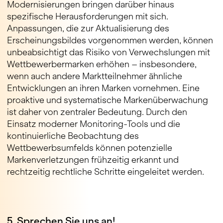
Modernisierungen bringen darüber hinaus
spezifische Herausforderungen mit sich.
Anpassungen, die zur Aktualisierung des
Erscheinungsbildes vorgenommen werden, können
unbeabsichtigt das Risiko von Verwechslungen mit
Wettbewerbermarken erhöhen – insbesondere,
wenn auch andere Marktteilnehmer ähnliche
Entwicklungen an ihren Marken vornehmen. Eine
proaktive und systematische Markenüberwachung
ist daher von zentraler Bedeutung. Durch den
Einsatz moderner Monitoring-Tools und die
kontinuierliche Beobachtung des
Wettbewerbsumfelds können potenzielle
Markenverletzungen frühzeitig erkannt und
rechtzeitig rechtliche Schritte eingeleitet werden.
5. Sprechen Sie uns an!