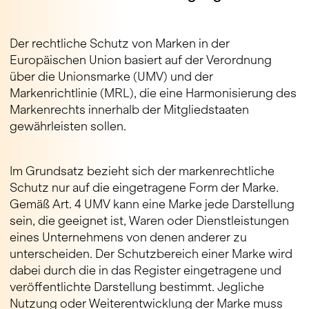
Der rechtliche Schutz von Marken in der
Europäischen Union basiert auf der Verordnung
über die Unionsmarke (UMV) und der
Markenrichtlinie (MRL), die eine Harmonisierung des
Markenrechts innerhalb der Mitgliedstaaten
gewährleisten sollen.
Im Grundsatz bezieht sich der markenrechtliche
Schutz nur auf die eingetragene Form der Marke.
Gemäß Art. 4 UMV kann eine Marke jede Darstellung
sein, die geeignet ist, Waren oder Dienstleistungen
eines Unternehmens von denen anderer zu
unterscheiden. Der Schutzbereich einer Marke wird
dabei durch die in das Register eingetragene und
veröffentlichte Darstellung bestimmt. Jegliche
Nutzung oder Weiterentwicklung der Marke muss